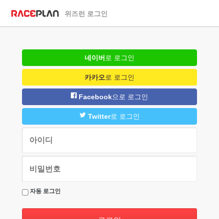
위즈런 로그인
네이버
로 로그인
카카오
로 로그인
Facebook
으로 로그인
Twitter
로 로그인
자동 로그인