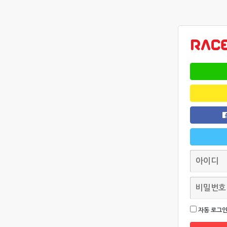
자동 로그