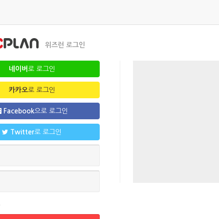
위즈런 로그인
네이버
로 로그인
카카오
로 로그인
Facebook
으로 로그인
Twitter
로 로그인
인