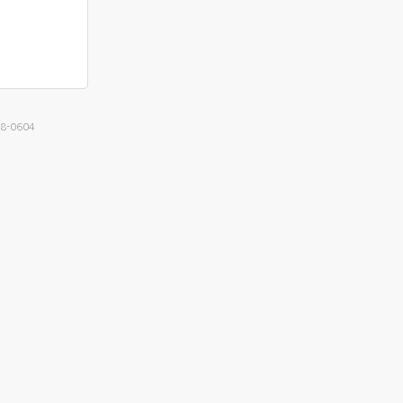
18-0604