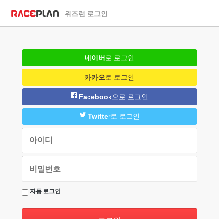
위즈런 로그인
네이버
로 로그인
카카오
로 로그인
Facebook
으로 로그인
Twitter
로 로그인
자동 로그인