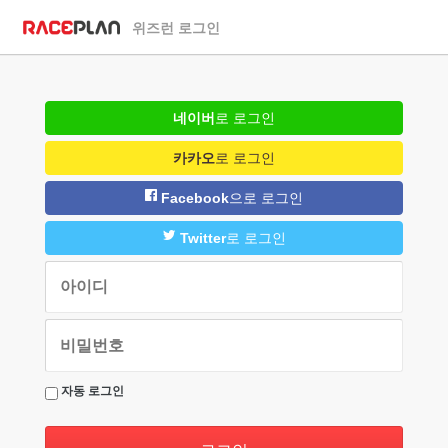
위즈런 로그인
네이버
로 로그인
카카오
로 로그인
Facebook
으로 로그인
Twitter
로 로그인
자동 로그인