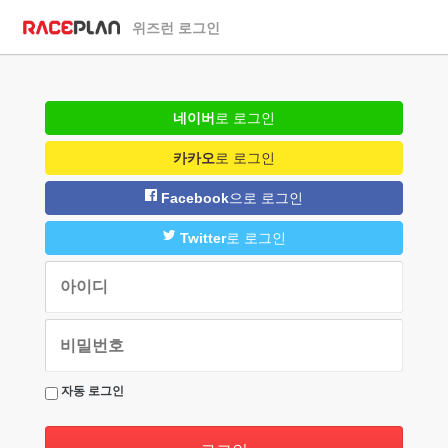
위즈런 로그인
네이버
로 로그인
카카오
로 로그인
Facebook
으로 로그인
Twitter
로 로그인
자동 로그인