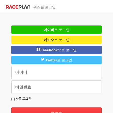
위즈런 로그인
네이버
로 로그인
카카오
로 로그인
Facebook
으로 로그인
Twitter
로 로그인
자동 로그인