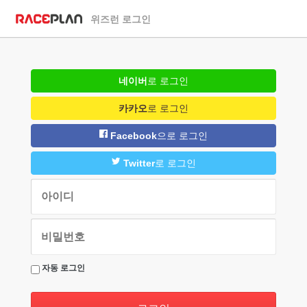
위즈런 로그인
네이버
로 로그인
카카오
로 로그인
Facebook
으로 로그인
Twitter
로 로그인
자동 로그인