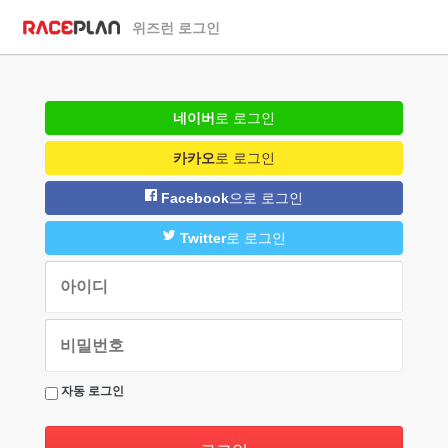
위즈런 로그인
네이버
로 로그인
카카오
로 로그인
Facebook
으로 로그인
Twitter
로 로그인
자동 로그인