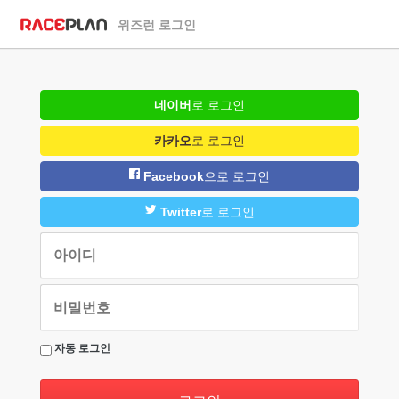
위즈런 로그인
네이버
로 로그인
카카오
로 로그인
Facebook
으로 로그인
Twitter
로 로그인
자동 로그인